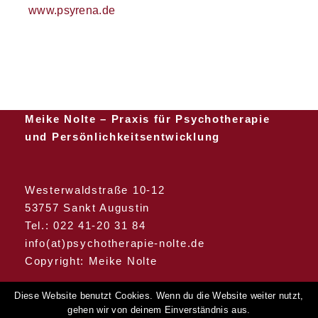
www.psyrena.de
Meike Nolte – Praxis für Psychotherapie
und Persönlichkeitsentwicklung
Westerwaldstraße 10-12
53757 Sankt Augustin
Tel.:
022 41-20 31 84
info(at)psychotherapie-nolte.de
Copyright: Meike Nolte
Diese Website benutzt Cookies. Wenn du die Website weiter nutzt,
gehen wir von deinem Einverständnis aus.