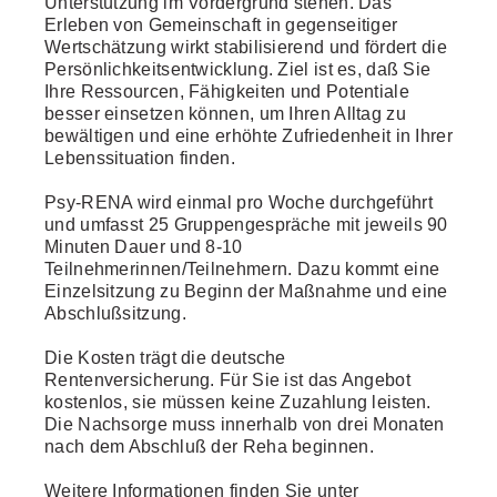
Unterstützung im Vordergrund stehen. Das
Erleben von Gemeinschaft in gegenseitiger
Wertschätzung wirkt stabilisierend und fördert die
Persönlichkeitsentwicklung. Ziel ist es, daß Sie
Ihre Ressourcen, Fähigkeiten und Potentiale
besser einsetzen können, um Ihren Alltag zu
bewältigen und eine erhöhte Zufriedenheit in Ihrer
Lebenssituation finden.
Psy-RENA wird einmal pro Woche durchgeführt
und umfasst 25 Gruppengespräche mit jeweils 90
Minuten Dauer und 8-10
Teilnehmerinnen/Teilnehmern. Dazu kommt eine
Einzelsitzung zu Beginn der Maßnahme und eine
Abschlußsitzung.
Die Kosten trägt die deutsche
Rentenversicherung. Für Sie ist das Angebot
kostenlos, sie müssen keine Zuzahlung leisten.
Die Nachsorge muss innerhalb von drei Monaten
nach dem Abschluß der Reha beginnen.
Weitere Informationen finden Sie unter