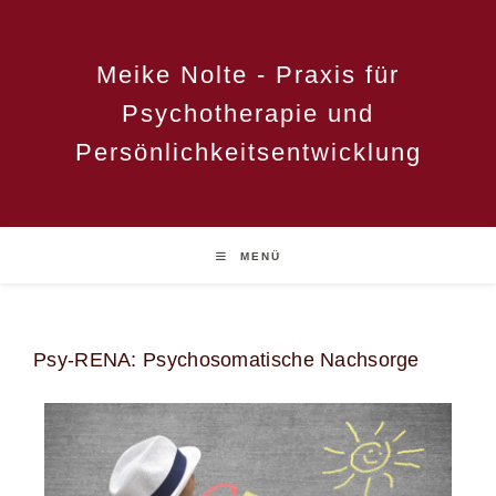
Meike Nolte - Praxis für
Psychotherapie und
Persönlichkeitsentwicklung
MENÜ
Psy-RENA: Psychosomatische Nachsorge