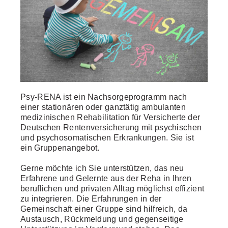
Psy-RENA ist ein Nachsorgeprogramm nach
einer stationären oder ganztätig ambulanten
medizinischen Rehabilitation für Versicherte der
Deutschen Rentenversicherung mit psychischen
und psychosomatischen Erkrankungen. Sie ist
ein Gruppenangebot.
Gerne möchte ich Sie unterstützen, das neu
Erfahrene und Gelernte aus der Reha in Ihren
beruflichen und privaten Alltag möglichst effizient
zu integrieren. Die Erfahrungen in der
Gemeinschaft einer Gruppe sind hilfreich, da
Austausch, Rückmeldung und gegenseitige